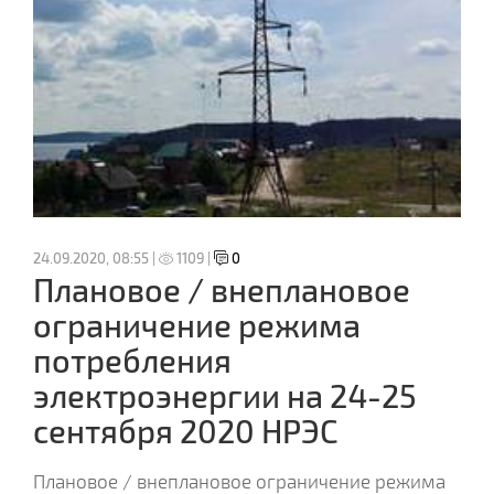
24.09.2020, 08:55 |
1109 |
0
Плановое / внеплановое
ограничение режима
потребления
электроэнергии на 24-25
сентября 2020 НРЭС
Плановое / внеплановое ограничение режима