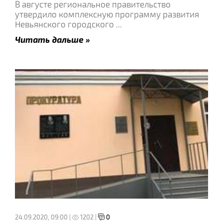
В августе региональное правительство
утвердило комплексную программу развития
Невьянского городского
...
Читать дальше »
24.09.2020, 09:00 |
1202 |
0