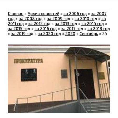
Главная
»
Архив новостей
»
за 2006 год
»
за 2007
год
»
за 2008 год
»
за 2009 год
»
за 2010 год
»
за
2011 год
»
за 2012 год
»
за 2013 год
»
за 2014 год
»
за 2015 год
»
за 2016 год
»
за 2017 год
»
за 2018 год
»
за 2019 год
»
за 2020 год
»
2020
»
Сентябрь
»
24