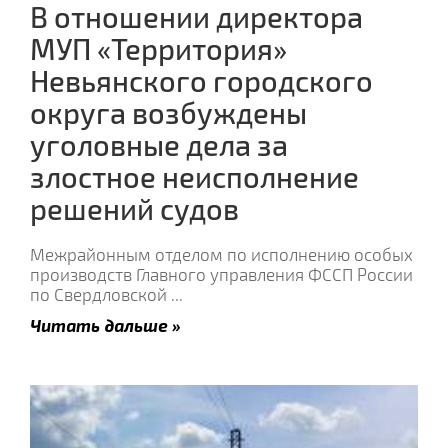
В отношении директора
МУП «Территория»
Невьянского городского
округа возбуждены
уголовные дела за
злостное неисполнение
решений судов
Межрайонным отделом по исполнению особых
производств Главного управления ФССП России
по Свердловской
...
Читать дальше »