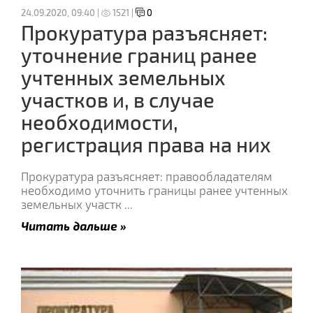
24.09.2020, 09:40 |
1521 |
0
Прокуратура разъясняет:
уточнение границ ранее
учтенных земельных
участков и, в случае
необходимости,
регистрация права на них
Прокуратура разъясняет: правообладателям
необходимо уточнить границы ранее учтенных
земельных участк
...
Читать дальше »