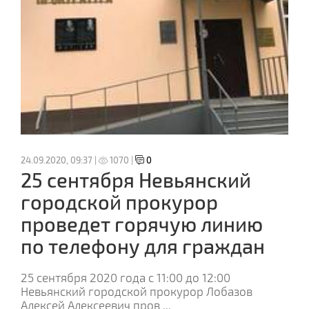
24.09.2020, 09:37 |
1070 |
0
25 сентября Невьянский
городской прокурор
проведет горячую линию
по телефону для граждан
25 сентября 2020 года с 11:00 до 12:00
Невьянский городской прокурор Лобазов
Алексей Алексеевич пров
...