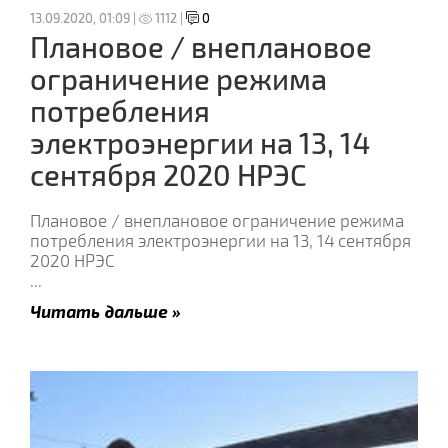
13.09.2020, 01:09 |
1112 |
0
Плановое / внеплановое
ограничение режима
потребления
электроэнергии на 13, 14
сентября 2020 НРЭС
Плановое / внеплановое ограничение режима
потребления электроэнергии на 13, 14 сентября
2020 НРЭС
...
Читать дальше »