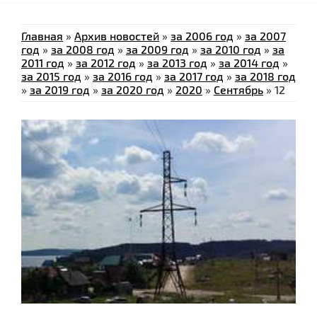
Главная
»
Архив новостей
»
за 2006 год
»
за 2007
год
»
за 2008 год
»
за 2009 год
»
за 2010 год
»
за
2011 год
»
за 2012 год
»
за 2013 год
»
за 2014 год
»
за 2015 год
»
за 2016 год
»
за 2017 год
»
за 2018 год
»
за 2019 год
»
за 2020 год
»
2020
»
Сентябрь
»
12