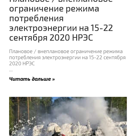
ограничение режима
потребления
электроэнергии на 15-22
сентября 2020 НРЭС
Плановое / внеплановое ограничение режима
потребления электроэнергии на 15-22 сентября
2020 НРЭС
...
Читать дальше »