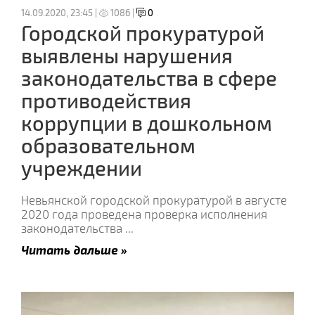
14.09.2020, 23:45 |
1086 |
0
Городской прокуратурой
выявлены нарушения
законодательства в сфере
противодействия
коррупции в дошкольном
образовательном
учреждении
Невьянской городской прокуратурой в августе
2020 года проведена проверка исполнения
законодательства
...
Читать дальше »