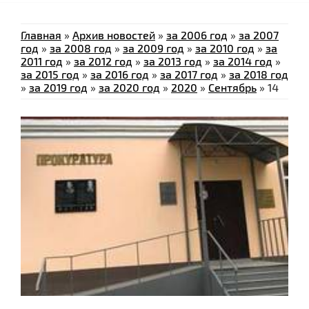
Главная
»
Архив новостей
»
за 2006 год
»
за 2007
год
»
за 2008 год
»
за 2009 год
»
за 2010 год
»
за
2011 год
»
за 2012 год
»
за 2013 год
»
за 2014 год
»
за 2015 год
»
за 2016 год
»
за 2017 год
»
за 2018 год
»
за 2019 год
»
за 2020 год
»
2020
»
Сентябрь
»
14