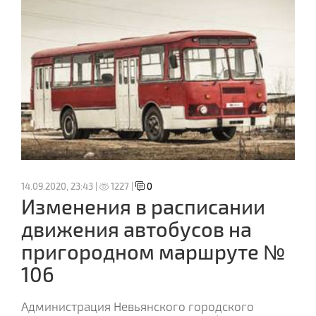
14.09.2020, 23:43 |
1227 |
0
Изменения в расписании
движения автобусов на
пригородном маршруте №
106
Администрация Невьянского городского