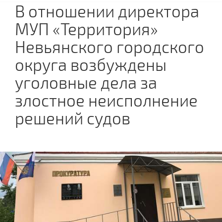
В отношении директора
МУП «Территория»
Невьянского городского
округа возбуждены
уголовные дела за
злостное неисполнение
решений судов