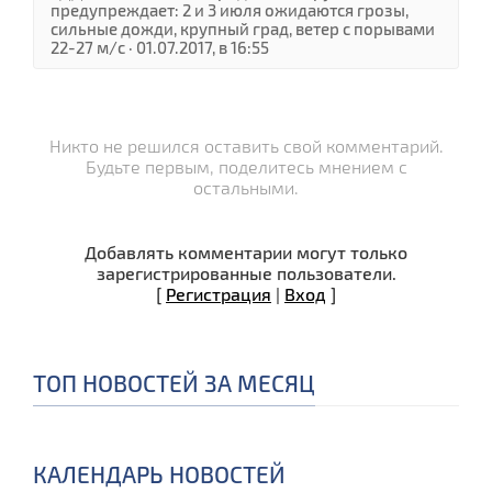
предупреждает: 2 и 3 июля ожидаются грозы,
сильные дожди, крупный град, ветер с порывами
22-27 м/с · 01.07.2017, в 16:55
Никто не решился оставить свой комментарий.
Будьте первым, поделитесь мнением с
остальными.
Добавлять комментарии могут только
зарегистрированные пользователи.
[
Регистрация
|
Вход
]
ТОП НОВОСТЕЙ ЗА МЕСЯЦ
КАЛЕНДАРЬ НОВОСТЕЙ