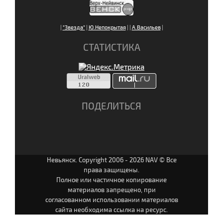
|
"Звезда"
|
Ю.Непокрытая
|
|
А.Васильев
|
СТАТИСТИКА
ПОДЕЛИТЬСЯ
Невьянск. Copyright 2006 - 2026 NAV © Все
права защищены.
Полное или частичное копирование
материалов запрещено, при
согласованном использовании материалов
сайта необходима ссылка на ресурс.