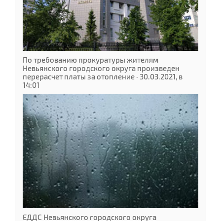
По требованию прокуратуры жителям
Невьянского городского округа произведен
перерасчет платы за отопление · 30.03.2021, в
14:01
ЕДДС Невьянского городского округа