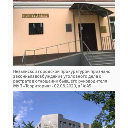
Невьянской городской прокуратурой признано
законным возбуждение уголовного дела о
растрате в отношении бывшего руководителя
МУП «Территория» · 02.06.2020, в 14:45