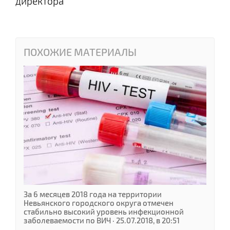
директора
ПОХОЖИЕ МАТЕРИАЛЫ
За 6 месяцев 2018 года на территории
Невьянского городского округа отмечен
стабильно высокий уровень инфекционной
заболеваемости по ВИЧ · 25.07.2018, в 20:51