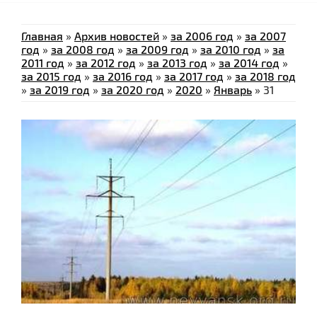
Главная
»
Архив новостей
»
за 2006 год
»
за 2007
год
»
за 2008 год
»
за 2009 год
»
за 2010 год
»
за
2011 год
»
за 2012 год
»
за 2013 год
»
за 2014 год
»
за 2015 год
»
за 2016 год
»
за 2017 год
»
за 2018 год
»
за 2019 год
»
за 2020 год
»
2020
»
Январь
»
31