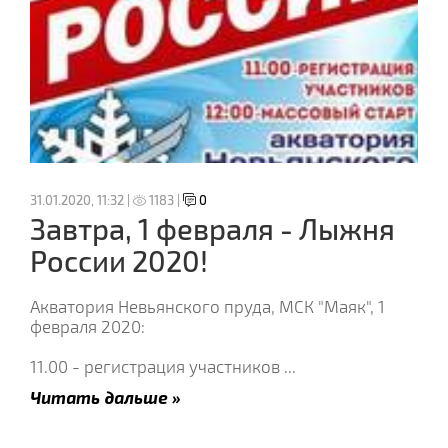
31.01.2020, 11:32 |
1183 |
0
Завтра, 1 февраля - Лыжня
России 2020!
Акватория Невьянского пруда, МСК "Маяк", 1
февраля 2020:
11.00 - регистрация участников
...
Читать дальше »