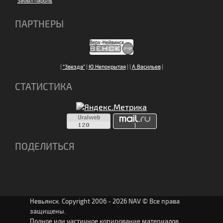
Забыл пароль
ПАРТНЕРЫ
|
"Звезда"
|
Ю.Непокрытая
|
|
А.Васильев
|
СТАТИСТИКА
ПОДЕЛИТЬСЯ
Невьянск. Copyright 2006 - 2026 NAV © Все права
защищены.
Полное или частичное копирование материалов