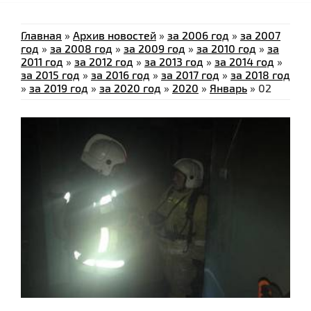
Главная
»
Архив новостей
»
за 2006 год
»
за 2007
год
»
за 2008 год
»
за 2009 год
»
за 2010 год
»
за
2011 год
»
за 2012 год
»
за 2013 год
»
за 2014 год
»
за 2015 год
»
за 2016 год
»
за 2017 год
»
за 2018 год
»
за 2019 год
»
за 2020 год
»
2020
»
Январь
»
02