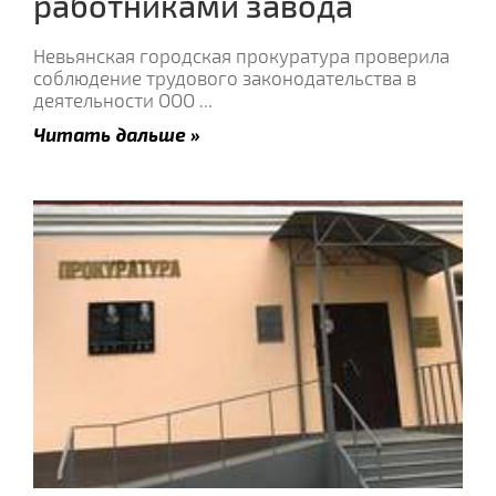
работниками завода
Невьянская городская прокуратура проверила
соблюдение трудового законодательства в
деятельности ООО
...
Читать дальше »