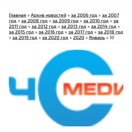
Главная
»
Архив новостей
»
за 2006 год
»
за 2007
год
»
за 2008 год
»
за 2009 год
»
за 2010 год
»
за
2011 год
»
за 2012 год
»
за 2013 год
»
за 2014 год
»
за 2015 год
»
за 2016 год
»
за 2017 год
»
за 2018 год
»
за 2019 год
»
за 2020 год
»
2020
»
Январь
»
10