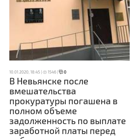
10.01.2020, 18:45 |
1546 |
0
В Невьянске после
вмешательства
прокуратуры погашена в
полном объеме
задолженность по выплате
заработной платы перед