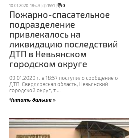
10.01.2020, 18:49 |
1551 |
0
Пожарно-спасательное
подразделение
привлекалось на
ликвидацию последствий
ДТП в Невьянском
городском округе
09.01.2020 г. в 18:57 поступило сообщение о
ДТП: Свердловская область, Невьянский
городской округ, т
...
Читать дальше »