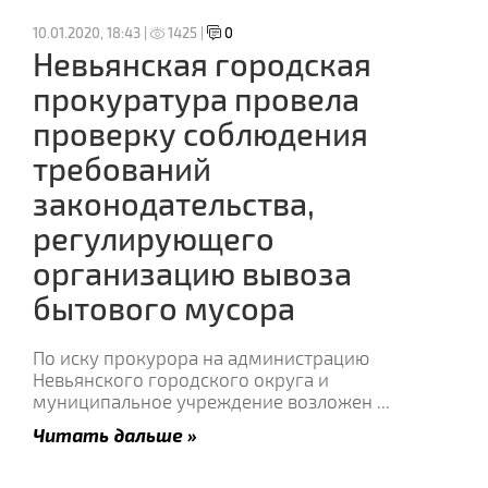
10.01.2020, 18:43 |
1425 |
0
Невьянская городская
прокуратура провела
проверку соблюдения
требований
законодательства,
регулирующего
организацию вывоза
бытового мусора
По иску прокурора на администрацию
Невьянского городского округа и
муниципальное учреждение возложен
...
Читать дальше »