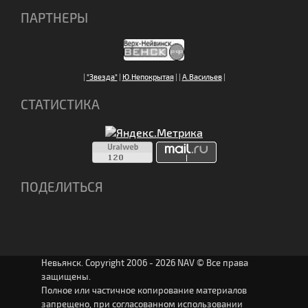
ПАРТНЕРЫ
|
"Звезда"
|
Ю.Непокрытая
|
|
А.Васильев
|
СТАТИСТИКА
ПОДЕЛИТЬСЯ
Невьянск. Copyright 2006 - 2026 NAV © Все права
защищены.
Полное или частичное копирование материалов
запрещено, при согласованном использовании