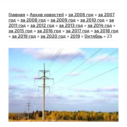
Главная
»
Архив новостей
»
за 2006 год
»
за 2007
год
»
за 2008 год
»
за 2009 год
»
за 2010 год
»
за
2011 год
»
за 2012 год
»
за 2013 год
»
за 2014 год
»
за 2015 год
»
за 2016 год
»
за 2017 год
»
за 2018 год
»
за 2019 год
»
за 2020 год
»
2019
»
Октябрь
»
23