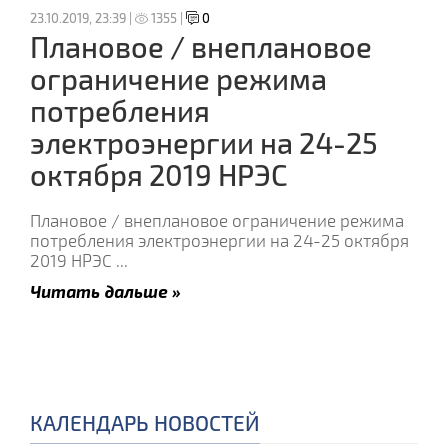
23.10.2019, 23:39 |
1355 |
0
Плановое / внеплановое
ограничение режима
потребления
электроэнергии на 24-25
октября 2019 НРЭС
Плановое / внеплановое ограничение режима
потребления электроэнергии на 24-25 октября
2019 НРЭС
...
Читать дальше »
КАЛЕНДАРЬ НОВОСТЕЙ