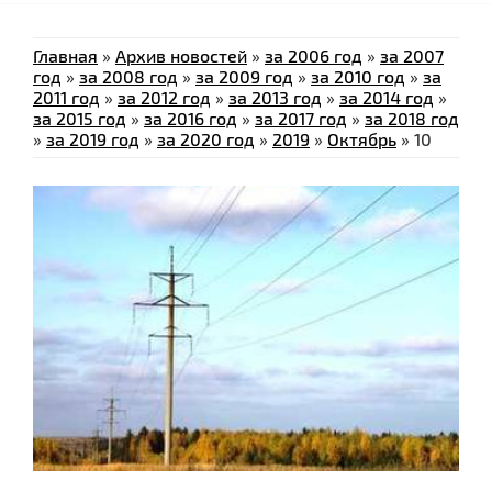
Главная
»
Архив новостей
»
за 2006 год
»
за 2007
год
»
за 2008 год
»
за 2009 год
»
за 2010 год
»
за
2011 год
»
за 2012 год
»
за 2013 год
»
за 2014 год
»
за 2015 год
»
за 2016 год
»
за 2017 год
»
за 2018 год
»
за 2019 год
»
за 2020 год
»
2019
»
Октябрь
»
10