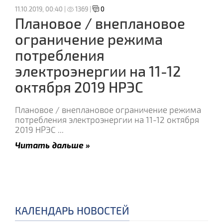
11.10.2019, 00:40 |
1369 |
0
Плановое / внеплановое
ограничение режима
потребления
электроэнергии на 11-12
октября 2019 НРЭС
Плановое / внеплановое ограничение режима
потребления электроэнергии на 11-12 октября
2019 НРЭС
...
Читать дальше »
КАЛЕНДАРЬ НОВОСТЕЙ