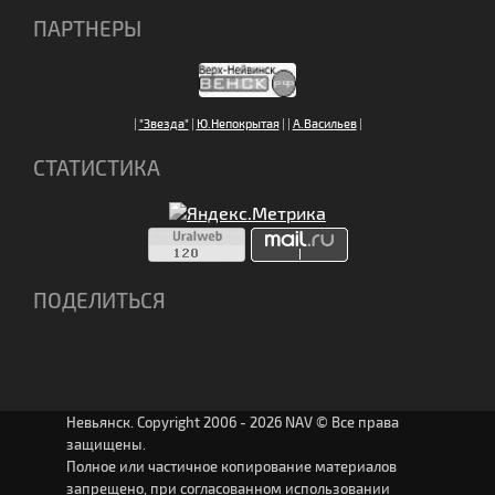
ПАРТНЕРЫ
|
"Звезда"
|
Ю.Непокрытая
|
|
А.Васильев
|
СТАТИСТИКА
ПОДЕЛИТЬСЯ
Невьянск. Copyright 2006 - 2026 NAV © Все права
защищены.
Полное или частичное копирование материалов
запрещено, при согласованном использовании