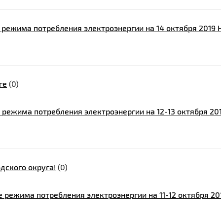
 режима потребления электроэнергии на 14 октября 2019 
ге
(0)
 режима потребления электроэнергии на 12-13 октября 20
дского округа!
(0)
 режима потребления электроэнергии на 11-12 октября 20