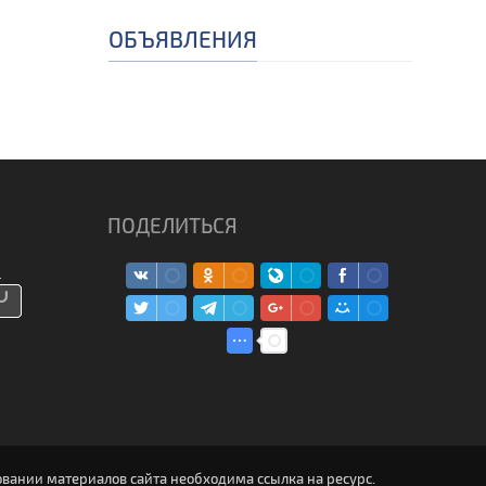
ОБЪЯВЛЕНИЯ
ПОДЕЛИТЬСЯ
вании материалов сайта необходима ссылка на ресурс.