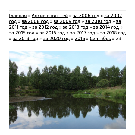
Главная
»
Архив новостей
»
за 2006 год
»
за 2007
год
»
за 2008 год
»
за 2009 год
»
за 2010 год
»
за
2011 год
»
за 2012 год
»
за 2013 год
»
за 2014 год
»
за 2015 год
»
за 2016 год
»
за 2017 год
»
за 2018 год
»
за 2019 год
»
за 2020 год
»
2016
»
Сентябрь
»
29