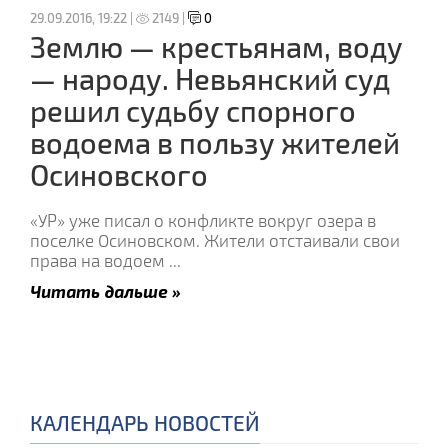
29.09.2016, 19:22 |
2149 |
0
Землю — крестьянам, воду
— народу. Невьянский суд
решил судьбу спорного
водоема в пользу жителей
Осиновского
«УР» уже писал о конфликте вокруг озера в
поселке Осиновском. Жители отстаивали свои
права на водоем
...
Читать дальше »
КАЛЕНДАРЬ НОВОСТЕЙ