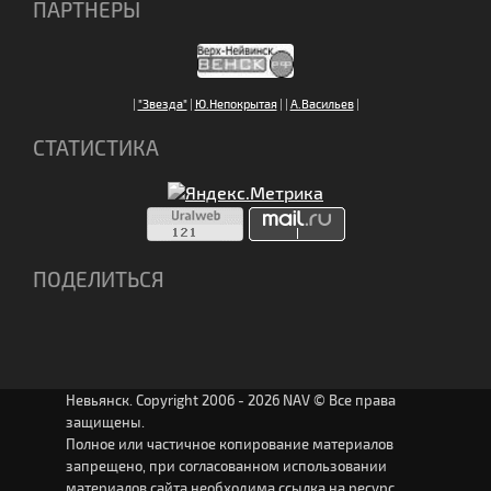
ПАРТНЕРЫ
|
"Звезда"
|
Ю.Непокрытая
|
|
А.Васильев
|
СТАТИСТИКА
ПОДЕЛИТЬСЯ
Невьянск. Copyright 2006 - 2026 NAV © Все права
защищены.
Полное или частичное копирование материалов
запрещено, при согласованном использовании
материалов сайта необходима ссылка на ресурс.