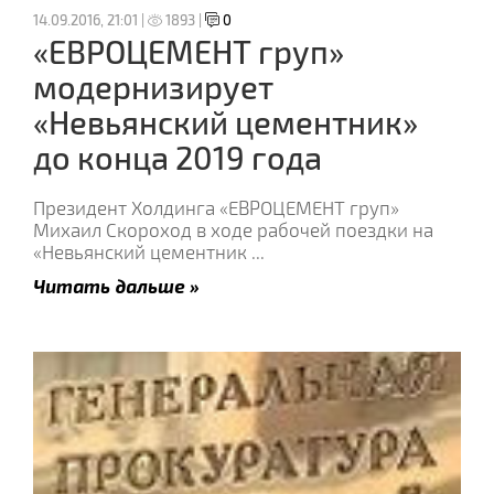
14.09.2016, 21:01 |
1893 |
0
«ЕВРОЦЕМЕНТ груп»
модернизирует
«Невьянский цементник»
до конца 2019 года
Президент Холдинга «ЕВРОЦЕМЕНТ груп»
Михаил Скороход в ходе рабочей поездки на
«Невьянский цементник
...
Читать дальше »