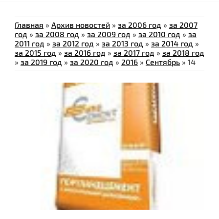
Главная
»
Архив новостей
»
за 2006 год
»
за 2007
год
»
за 2008 год
»
за 2009 год
»
за 2010 год
»
за
2011 год
»
за 2012 год
»
за 2013 год
»
за 2014 год
»
за 2015 год
»
за 2016 год
»
за 2017 год
»
за 2018 год
»
за 2019 год
»
за 2020 год
»
2016
»
Сентябрь
»
14