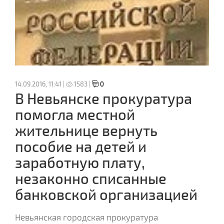
14.09.2016, 11:41 |
1583 |
0
В Невьянске прокуратура
помогла местной
жительнице вернуть
пособие на детей и
заработную плату,
незаконно списанные
банковской организацией
Невьянская городская прокуратура