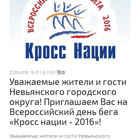
21.09.2016, 13:37 |
1731 |
0
Уважаемые жители и гости
Невьянского городского
округа! Приглашаем Вас на
Всероссийский день бега
«Кросс нации - 2016»!
Уважаемые жители и гости Невьянского