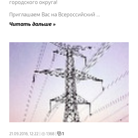
городского округа!
Приглашаем Вас на Всероссийский
...
Читать дальше »
21.09.2016, 12:22 |
1368 |
1