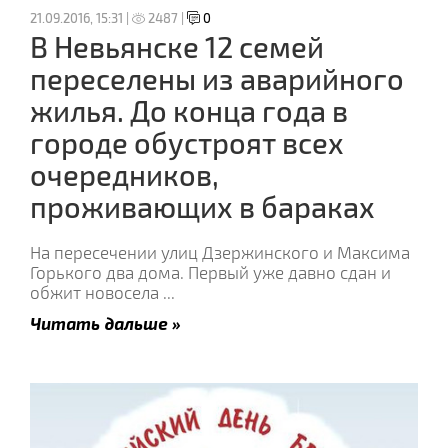
21.09.2016, 15:31 |
2487 |
0
В Невьянске 12 семей
переселены из аварийного
жилья. До конца года в
городе обустроят всех
очередников,
проживающих в бараках
На пересечении улиц Дзержинского и Максима
Горького два дома. Первый уже давно сдан и
обжит новосела
...
Читать дальше »