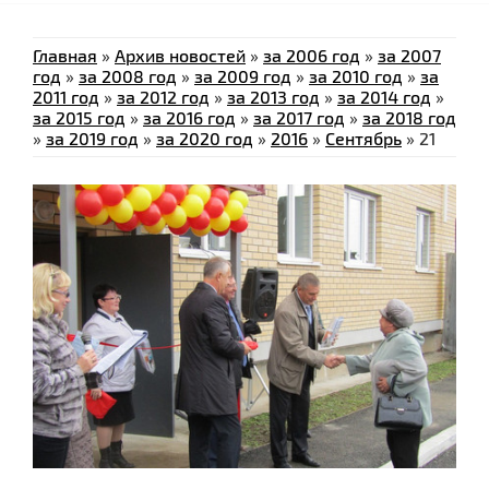
Главная
»
Архив новостей
»
за 2006 год
»
за 2007
год
»
за 2008 год
»
за 2009 год
»
за 2010 год
»
за
2011 год
»
за 2012 год
»
за 2013 год
»
за 2014 год
»
за 2015 год
»
за 2016 год
»
за 2017 год
»
за 2018 год
»
за 2019 год
»
за 2020 год
»
2016
»
Сентябрь
»
21