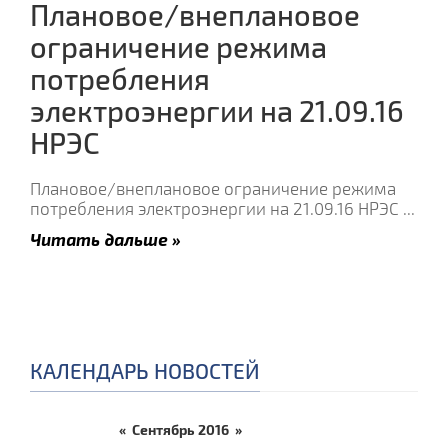
Плановое/внеплановое
ограничение режима
потребления
электроэнергии на 21.09.16
НРЭС
Плановое/внеплановое ограничение режима
потребления электроэнергии на 21.09.16 НРЭС
...
Читать дальше »
КАЛЕНДАРЬ НОВОСТЕЙ
«
Сентябрь 2016
»