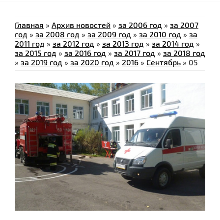
Главная
»
Архив новостей
»
за 2006 год
»
за 2007
год
»
за 2008 год
»
за 2009 год
»
за 2010 год
»
за
2011 год
»
за 2012 год
»
за 2013 год
»
за 2014 год
»
за 2015 год
»
за 2016 год
»
за 2017 год
»
за 2018 год
»
за 2019 год
»
за 2020 год
»
2016
»
Сентябрь
»
05