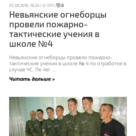
05.09.2016, 18:24 |
1511 |
0
Невьянские огнеборцы
провели пожарно-
тактические учения в
школе №4
Невьянские огнеборцы провели пожарно-
тактические учения в школе № 4 по отработке в
случае ЧС. По лег
...
Читать дальше »