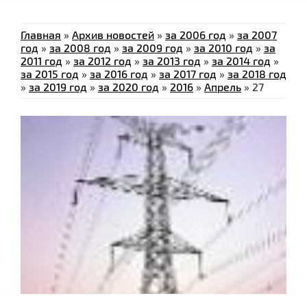
Главная
»
Архив новостей
»
за 2006 год
»
за 2007
год
»
за 2008 год
»
за 2009 год
»
за 2010 год
»
за
2011 год
»
за 2012 год
»
за 2013 год
»
за 2014 год
»
за 2015 год
»
за 2016 год
»
за 2017 год
»
за 2018 год
»
за 2019 год
»
за 2020 год
»
2016
»
Апрель
»
27