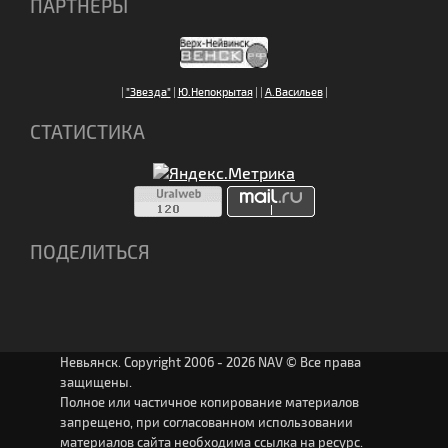
ПАРТНЕРЫ
|
"Звезда"
|
Ю.Непокрытая
|
|
А.Васильев
|
СТАТИСТИКА
ПОДЕЛИТЬСЯ
Невьянск. Copyright 2006 - 2026 NAV © Все права
защищены.
Полное или частичное копирование материалов
запрещено, при согласованном использовании
материалов сайта необходима ссылка на ресурс.