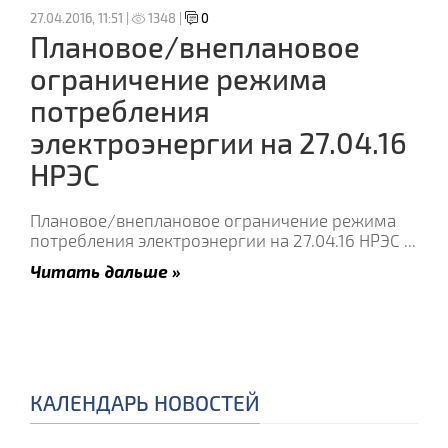
27.04.2016, 11:51 |
1348 |
0
Плановое/внеплановое
ограничение режима
потребления
электроэнергии на 27.04.16
НРЭС
Плановое/внеплановое ограничение режима
потребления электроэнергии на 27.04.16 НРЭС
...
Читать дальше »
КАЛЕНДАРЬ НОВОСТЕЙ