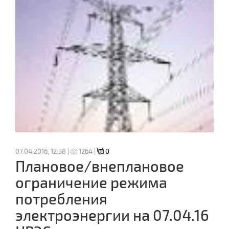
07.04.2016, 12:38 |
1264 |
0
Плановое/внеплановое
ограничение режима
потребления
электроэнергии на 07.04.16