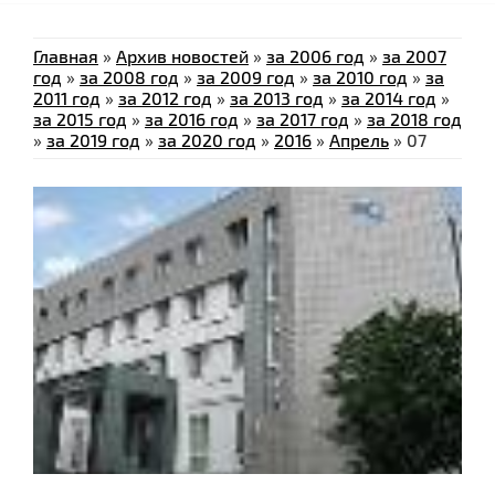
Главная
»
Архив новостей
»
за 2006 год
»
за 2007
год
»
за 2008 год
»
за 2009 год
»
за 2010 год
»
за
2011 год
»
за 2012 год
»
за 2013 год
»
за 2014 год
»
за 2015 год
»
за 2016 год
»
за 2017 год
»
за 2018 год
»
за 2019 год
»
за 2020 год
»
2016
»
Апрель
»
07