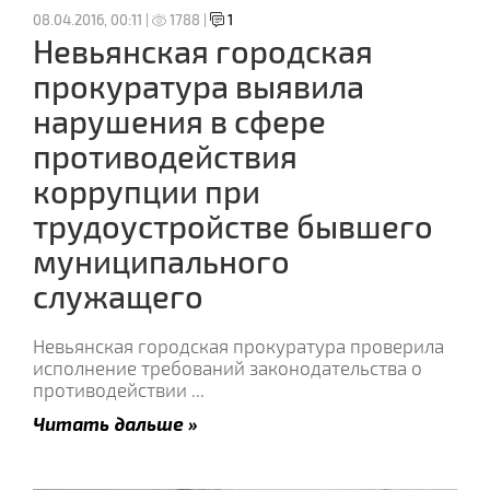
08.04.2016, 00:11 |
1788 |
1
Невьянская городская
прокуратура выявила
нарушения в сфере
противодействия
коррупции при
трудоустройстве бывшего
муниципального
служащего
Невьянская городская прокуратура проверила
исполнение требований законодательства о
противодействии
...
Читать дальше »