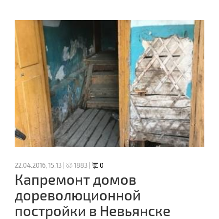
22.04.2016, 15:13 |
1883 |
0
Капремонт домов
дореволюционной
постройки в Невьянске