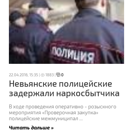
22.04.2016, 15:35 |
1883 |
0
Невьянские полицейские
задержали наркосбытчика
В ходе проведения оперативно - розыскного
мероприятия «Проверочная закупка»
полицейские межмуниципал
...
Читать дальше »