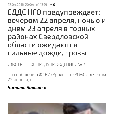
22.04.2016, 20:04 |
1399 |
0
ЕДДС НГО предупреждает:
вечером 22 апреля, ночью и
днем 23 апреля в горных
районах Свердловской
области ожидаются
сильные дожди, грозы
«ЭКСТРЕННОЕ ПРЕДУПРЕЖДЕНИЕ» № 7
По сообщению ФГБУ «Уральское УГМС» вечером
22 апреля, н
...
Читать дальше »