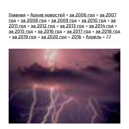
Главная
»
Архив новостей
»
за 2006 год
»
за 2007
год
»
за 2008 год
»
за 2009 год
»
за 2010 год
»
за
2011 год
»
за 2012 год
»
за 2013 год
»
за 2014 год
»
за 2015 год
»
за 2016 год
»
за 2017 год
»
за 2018 год
»
за 2019 год
»
за 2020 год
»
2016
»
Апрель
»
22