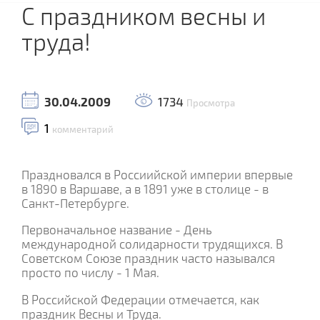
С праздником весны и
труда!
30.04.2009
1734
Просмотра
1
комментарий
Праздновался в Россиийской империи впервые
в 1890 в Варшаве, а в 1891 уже в столице - в
Санкт-Петербурге.
Первоначальное название - День
международной солидарности трудящихся. В
Советском Союзе праздник часто назывался
просто по числу - 1 Мая.
В Российской Федерации отмечается, как
праздник Весны и Труда.