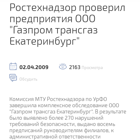
Ростехнадзор проверил
предприятия ООО
"Газпром трансгаз
Екатеринбург"
02.04.2009
2163
Просмотра
Обсудить
Комиссия МТУ Ростехнадзора по УрФО
завершила комплексное обследование ООО
"Газпром трансгаз Екатеринбург". В результате
было выявлено более 270 нарушений
требований безопасности, выдано восемь
предписаний руководителям филиалов, к
административной ответственности