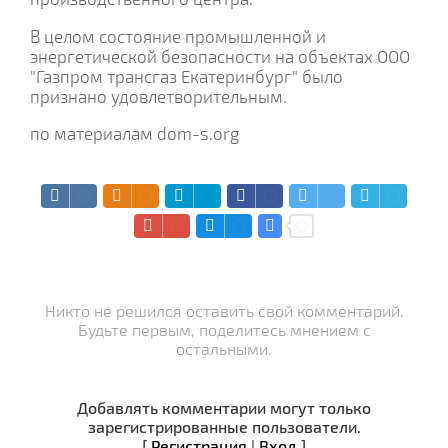
В целом состояние промышленной и
энергетической безопасности на объектах ООО
"Газпром трансгаз Екатеринбург" было
признано удовлетворительным.
по материалам dom-s.org
Никто не решился оставить свой комментарий.
Будьте первым, поделитесь мнением с
остальными.
Добавлять комментарии могут только
зарегистрированные пользователи.
[
Регистрация
|
Вход
]