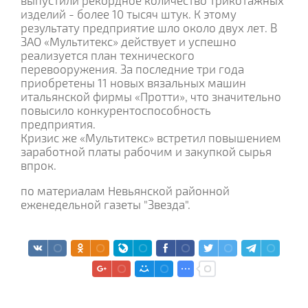
выпустили рекордное количество трикотажных
изделий - более 10 тысяч штук. К этому
результату предприятие шло около двух лет. В
ЗАО «Мультитекс» действует и успешно
реализуется план технического
перевооружения. За последние три года
приобретены 11 новых вязальных машин
итальянской фирмы «Протти», что значительно
повысило конкурентоспособность
предприятия.
Кризис же «Мультитекс» встретил повышением
заработной платы рабочим и закупкой сырья
впрок.
по материалам Невьянской районной
еженедельной газеты "Звезда".