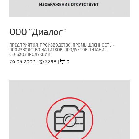
ООО "Диалог"
ПРЕДПРИЯТИЯ, ПРОИЗВОДСТВО, ПРОМЫШЛЕННОСТЬ
»
ПРОИЗВОДСТВО НАПИТКОВ, ПРОДУКТОВ ПИТАНИЯ,
СЕЛЬХОЗПРОДУКЦИИ
24.05.2007 |
2298 |
0