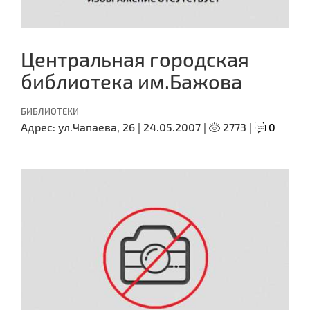
Центральная городская
библиотека им.Бажова
БИБЛИОТЕКИ
Адрес:
ул.Чапаева, 26 |
24.05.2007 |
2773 |
0