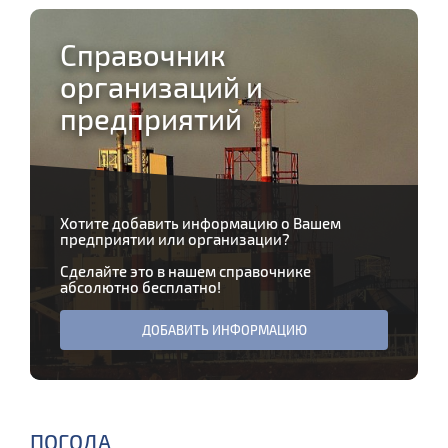
Справочник
организаций и
предприятий
Хотите добавить информацию о Вашем
предприятии или организации?
Сделайте это в нашем справочнике
абсолютно бесплатно!
ДОБАВИТЬ ИНФОРМАЦИЮ
ПОГОДА