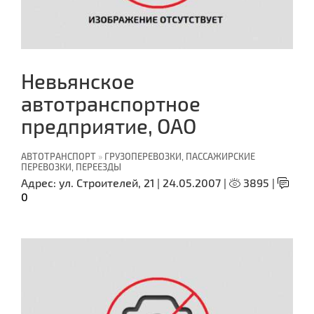
Невьянское
автотранспортное
предприятие, ОАО
АВТОТРАНСПОРТ
»
ГРУЗОПЕРЕВОЗКИ, ПАССАЖИРСКИЕ
ПЕРЕВОЗКИ, ПЕРЕЕЗДЫ
Адрес:
ул. Строителей, 21 |
24.05.2007 |
3895 |
0