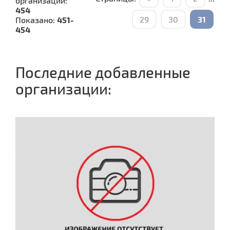
организаций:
454
29
30
31
Показано:
451-
454
Последние добавленные
организации: