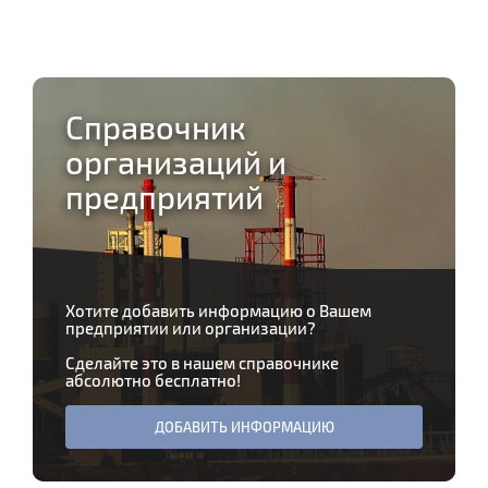
Справочник
организаций и
предприятий
Хотите добавить информацию о Вашем
предприятии или организации?
Сделайте это в нашем справочнике
абсолютно бесплатно!
ДОБАВИТЬ ИНФОРМАЦИЮ