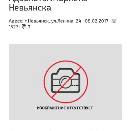
Невьянска
Адрес:
г.Невьянск, ул.Ленина, 24 |
08.02.2017 |
1527 |
0