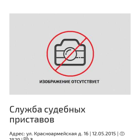
Служба судебных
приставов
Адрес:
ул. Красноармейская д. 16 |
12.05.2015 |
1829 |
3