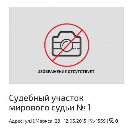
Судебный участок
мирового судьи № 1
Адрес:
ул.К.Маркса, 23 |
12.05.2015 |
1559 |
0