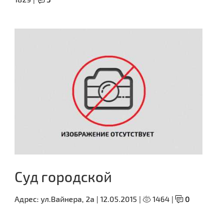
Суд городской
Адрес:
ул.Вайнера, 2а |
12.05.2015 |
1464 |
0