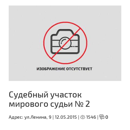
Судебный участок
мирового судьи № 2
Адрес:
ул.Ленина, 9 |
12.05.2015 |
1546 |
0