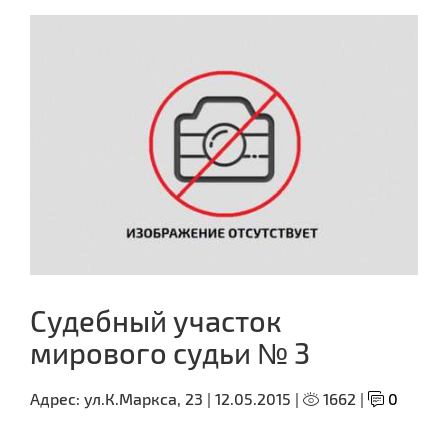
Судебный участок
мирового судьи № 3
Адрес:
ул.К.Маркса, 23 |
12.05.2015 |
1662 |
0