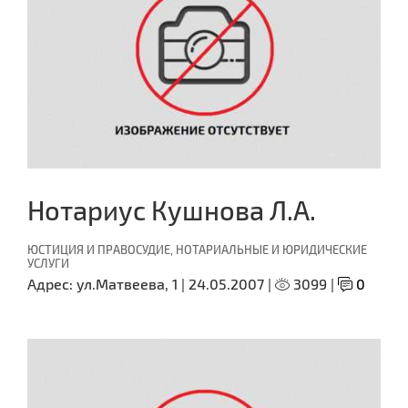
Нотариус Кушнова Л.А.
ЮСТИЦИЯ И ПРАВОСУДИЕ, НОТАРИАЛЬНЫЕ И ЮРИДИЧЕСКИЕ
УСЛУГИ
Адрес:
ул.Матвеева, 1 |
24.05.2007 |
3099 |
0