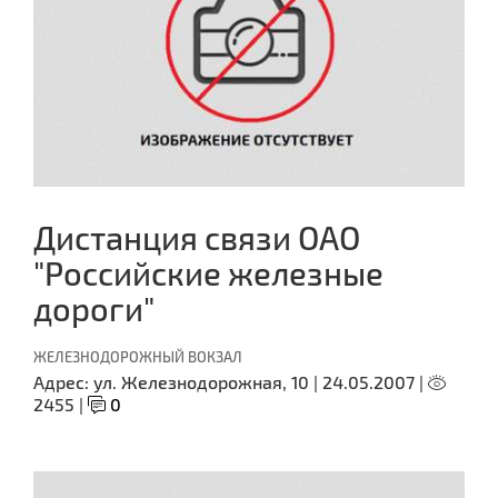
Дистанция связи ОАО
"Российские железные
дороги"
ЖЕЛЕЗНОДОРОЖНЫЙ ВОКЗАЛ
Адрес:
ул. Железнодорожная, 10 |
24.05.2007 |
2455 |
0