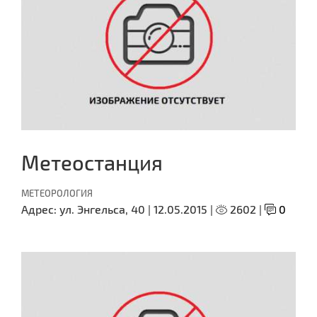
Метеостанция
МЕТЕОРОЛОГИЯ
Адрес:
ул. Энгельса, 40 |
12.05.2015 |
2602 |
0