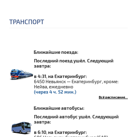
ТРАНСПОРТ
Ближайшие поезда:
Последний поезд ушёл. Следующий
завтра:
в 4:31
,
на Екатеринбург:
6450 Невьянск — Екатеринбург, кроме:
Нейва, ежедневно
(через 4 ч. 52 мин.)
Всё расписание...
Ближайшие автобусы:
Последний автобус ушёл. Следующий
завтра:
в 6:10
,
на Екатеринбург: