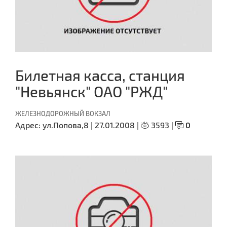
Билетная касса, станция
"Невьянск" ОАО "РЖД"
ЖЕЛЕЗНОДОРОЖНЫЙ ВОКЗАЛ
Адрес:
ул.Попова,8 |
27.01.2008 |
3593 |
0