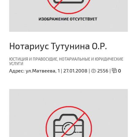
Нотариус Тутунина О.Р.
ЮСТИЦИЯ И ПРАВОСУДИЕ, НОТАРИАЛЬНЫЕ И ЮРИДИЧЕСКИЕ
УСЛУГИ
Адрес:
ул.Матвеева, 1 |
27.01.2008 |
2556 |
0