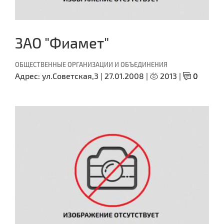
ЗАО "Фиамет"
ОБЩЕСТВЕННЫЕ ОРГАНИЗАЦИИ И ОБЪЕДИНЕНИЯ
Адрес:
ул.Советская,3 |
27.01.2008 |
2013 |
0