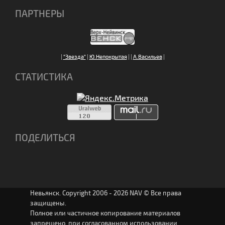
ПАРТНЕРЫ
|
"Звезда"
|
Ю.Непокрытая
|
|
А.Васильев
|
СТАТИСТИКА
ПОДЕЛИТЬСЯ
Невьянск. Copyright 2006 - 2026 NAV © Все права
защищены.
Полное или частичное копирование материалов
запрещено, при согласованном использовании