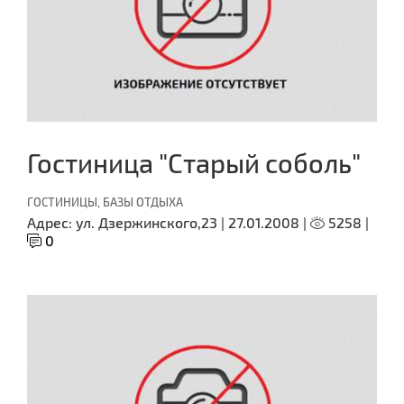
Гостиница "Старый соболь"
ГОСТИНИЦЫ, БАЗЫ ОТДЫХА
Адрес:
ул. Дзержинского,23 |
27.01.2008 |
5258 |
0