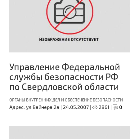
Управление Федеральной
службы безопасности РФ
по Свердловской области
ОРГАНЫ ВНУТРЕННИХ ДЕЛ И ОБЕСПЕЧЕНИЕ БЕЗОПАСНОСТИ
Адрес:
ул.Вайнера,2а |
24.05.2007 |
2861 |
0