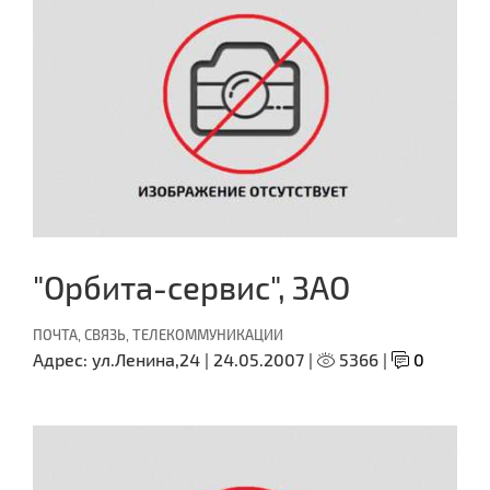
"Орбита-сервис", ЗАО
ПОЧТА, СВЯЗЬ, ТЕЛЕКОММУНИКАЦИИ
Адрес:
ул.Ленина,24 |
24.05.2007 |
5366 |
0