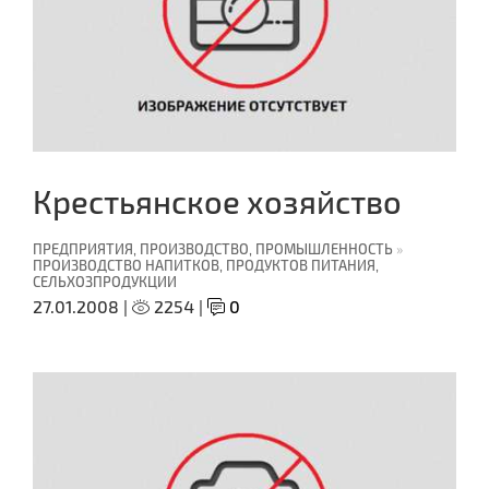
Крестьянское хозяйство
ПРЕДПРИЯТИЯ, ПРОИЗВОДСТВО, ПРОМЫШЛЕННОСТЬ
»
ПРОИЗВОДСТВО НАПИТКОВ, ПРОДУКТОВ ПИТАНИЯ,
СЕЛЬХОЗПРОДУКЦИИ
27.01.2008 |
2254 |
0