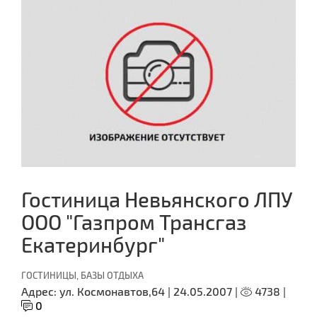
Гостиница Невьянского ЛПУ
ООО "Газпром Трансгаз
Екатеринбург"
ГОСТИНИЦЫ, БАЗЫ ОТДЫХА
Адрес:
ул. Космонавтов,64 |
24.05.2007 |
4738 |
0