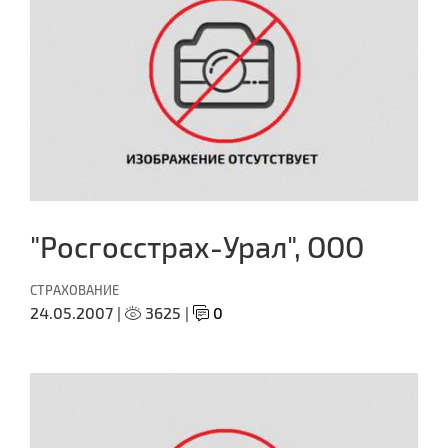
"Росгосстрах-Урал", ООО
СТРАХОВАНИЕ
24.05.2007 |
3625 |
0