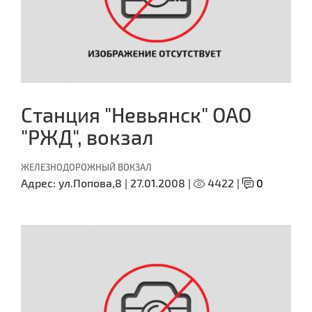
Станция "Невьянск" ОАО
"РЖД", вокзал
ЖЕЛЕЗНОДОРОЖНЫЙ ВОКЗАЛ
Адрес:
ул.Попова,8 |
27.01.2008 |
4422 |
0