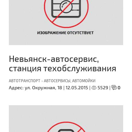
Невьянск-автосервис,
станция техобслуживания
АВТОТРАНСПОРТ
»
АВТОСЕРВИСЫ, АВТОМОЙКИ
Адрес:
ул. Окружная, 18 |
12.05.2015 |
5529 |
0