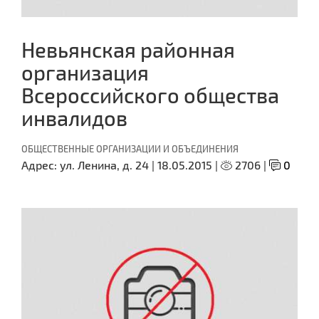
Невьянская районная
организация
Всероссийского общества
инвалидов
ОБЩЕСТВЕННЫЕ ОРГАНИЗАЦИИ И ОБЪЕДИНЕНИЯ
Адрес:
ул. Ленина, д. 24 |
18.05.2015 |
2706 |
0