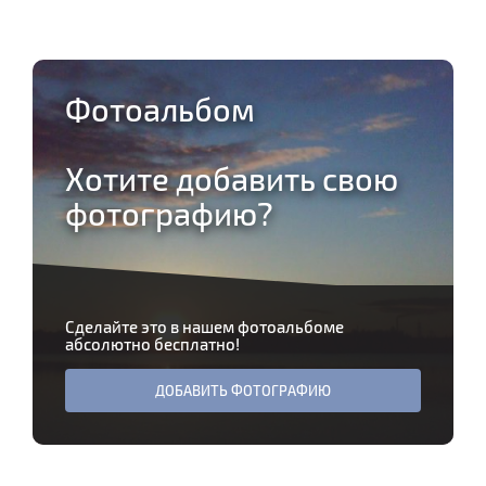
Фотоальбом
Хотите добавить свою
фотографию?
Сделайте это в нашем фотоальбоме
абсолютно бесплатно!
ДОБАВИТЬ ФОТОГРАФИЮ