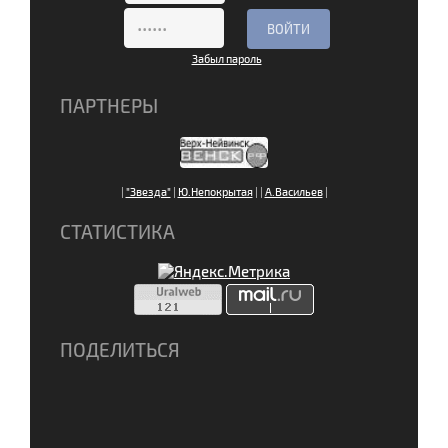
Забыл пароль
ПАРТНЕРЫ
|
"Звезда"
|
Ю.Непокрытая
|
|
А.Васильев
|
СТАТИСТИКА
ПОДЕЛИТЬСЯ