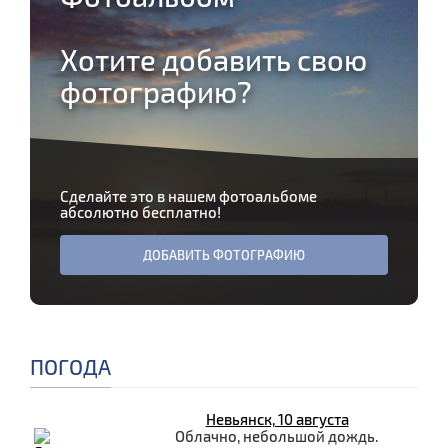
Хотите добавить свою
фотографию?
Сделайте это в нашем фотоальбоме
абсолютно бесплатно!
ДОБАВИТЬ ФОТОГРАФИЮ
ПОГОДА
Невьянск, 10 августа
Облачно, небольшой дождь.