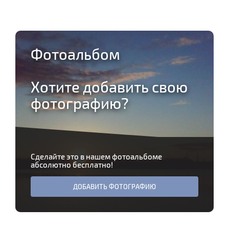
Фотоальбом
Хотите добавить свою
фотографию?
Сделайте это в нашем фотоальбоме
абсолютно бесплатно!
ДОБАВИТЬ ФОТОГРАФИЮ