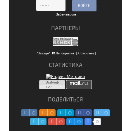
Забыл пароль
ПАРТНЕРЫ
|
"Звезда"
|
Ю.Непокрытая
|
|
А.Васильев
|
СТАТИСТИКА
ПОДЕЛИТЬСЯ