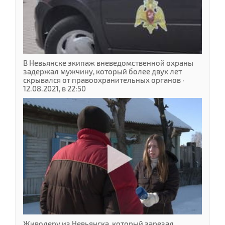
В Невьянске экипаж вневедомственной охраны
задержал мужчину, который более двух лет
скрывался от правоохранительных органов ·
12.08.2021, в 22:50
Живодеру из Невьянска, который зарезал