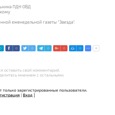
ьника ПДН ОВД
скому
нной еженедельной газеты "Звезда".
я оставить свой комментарий.
делитесь мнением с остальными.
 только зарегистрированные пользователи.
гистрация
|
Вход
]