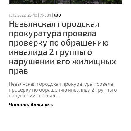
13.12.2022, 23:48 |
834 |
0
Невьянская городская
прокуратура провела
проверку по обращению
инвалида 2 группы о
нарушении его жилищных
прав
Невьянская городская прокуратура провела
проверку по обращению инвалида 2 группы о
нарушении его жил
...
Читать дальше »