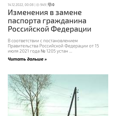
14.12.2022, 00:08 |
949 |
0
Изменения в замене
паспорта гражданина
Российской Федерации
В соответствии с постановлением
Правительства Российской Федерации от 15
июля 2021 года № 1205 устан
...
Читать дальше »