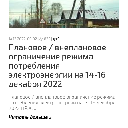
14.12.2022, 00:02 |
825 |
0
Плановое / внеплановое
ограничение режима
потребления
электроэнергии на 14-16
декабря 2022
Плановое / внеплановое ограничение режима
потребления электроэнергии на 14-16 декабря
2022 НРЭС
...
Читать дальше »