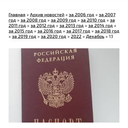
Главная
»
Архив новостей
»
за 2006 год
»
за 2007
год
»
за 2008 год
»
за 2009 год
»
за 2010 год
»
за
2011 год
»
за 2012 год
»
за 2013 год
»
за 2014 год
»
за 2015 год
»
за 2016 год
»
за 2017 год
»
за 2018 год
»
за 2019 год
»
за 2020 год
»
2022
»
Декабрь
»
13