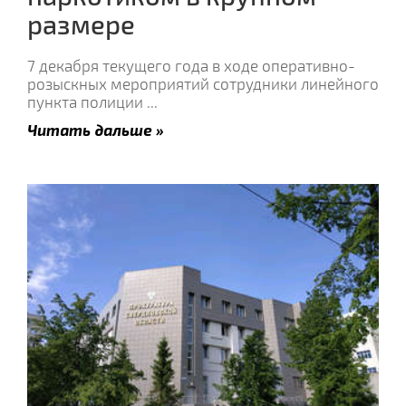
размере
7 декабря текущего года в ходе оперативно-
розыскных мероприятий сотрудники линейного
пункта полиции
...
Читать дальше »