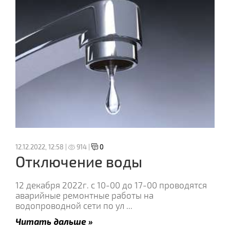
12.12.2022, 12:58 |
914 |
0
Отключение воды
12 декабря 2022г. с 10-00 до 17-00 проводятся
аварийные ремонтные работы на
водопроводной сети по ул
...
Читать дальше »