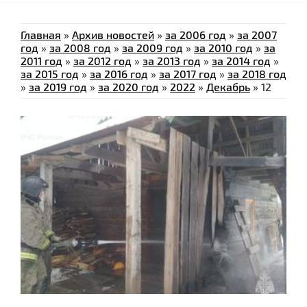
Главная
»
Архив новостей
»
за 2006 год
»
за 2007
год
»
за 2008 год
»
за 2009 год
»
за 2010 год
»
за
2011 год
»
за 2012 год
»
за 2013 год
»
за 2014 год
»
за 2015 год
»
за 2016 год
»
за 2017 год
»
за 2018 год
»
за 2019 год
»
за 2020 год
»
2022
»
Декабрь
»
12