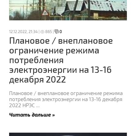
12.12.2022, 21:34 |
865 |
0
Плановое / внеплановое
ограничение режима
потребления
электроэнергии на 13-16
декабря 2022
Плановое / внеплановое ограничение режима
потребления электроэнергии на 13-16 декабря
2022 НРЭС
...
Читать дальше »