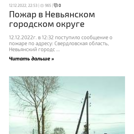
12.12.2022, 22:53 |
965 |
0
Пожар в Невьянском
городском округе
12.12.2022г. в 12:32 поступило сообщение о
пожаре по адресу: Свердловская область,
Невьянский городс
...
Читать дальше »