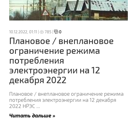
10.12.2022, 01:11 |
785 |
0
Плановое / внеплановое
ограничение режима
потребления
электроэнергии на 12
декабря 2022
Плановое / внеплановое ограничение режима
потребления электроэнергии на 12 декабря
2022 НРЭС
...
Читать дальше »