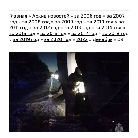
Главная
»
Архив новостей
»
за 2006 год
»
за 2007
год
»
за 2008 год
»
за 2009 год
»
за 2010 год
»
за
2011 год
»
за 2012 год
»
за 2013 год
»
за 2014 год
»
за 2015 год
»
за 2016 год
»
за 2017 год
»
за 2018 год
»
за 2019 год
»
за 2020 год
»
2022
»
Декабрь
»
09