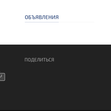
ОБЪЯВЛЕНИЯ
ПОДЕЛИТЬСЯ