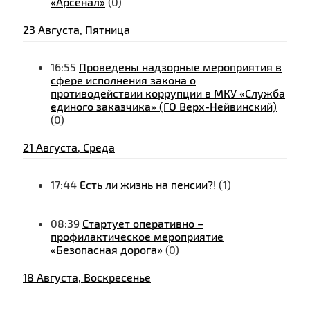
«Арсенал»
(0)
23 Августа, Пятница
16:55
Проведены надзорные мероприятия в
сфере исполнения закона о
противодействии коррупции в МКУ «Служба
единого заказчика» (ГО Верх-Нейвинский)
(0)
21 Августа, Среда
17:44
Есть ли жизнь на пенсии?!
(1)
08:39
Стартует оперативно –
профилактическое мероприятие
«Безопасная дорога»
(0)
18 Августа, Воскресенье