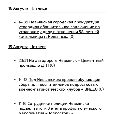
16 Августа, Пятница
14:39
Невьянская городская прокуратура
утвердила обвинительное заключение по
уголовному делу в отношении 58-летней
жительницы г. Невьянска
(0)
15 Августа, Четверг
23:31
На автодороге Невьянск – Цементный
произошло ДТП
(0)
14:12
Под Невьянском прошли обучающие
сборы для воспитанников подростковых
военно-патриотических клубов + ВИДЕО
(0)
11:16
Сотрудники полиции Невьянска
подвели итоги 3 этапа профилактического
мероприятия «Подросток» -