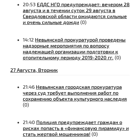
20:53
ЕДДС НГО предупреждает: вечером 28
августа и в течении суток 29 августа в
Свердловской области ожидаются сильные
и очень сильные дожди
(0)
14:12
Невьянской прокуратурой проведены
надзорные мероприятия по вопросу
надлежащей организации подготовки к
отопительному периоду 2019-2020 гг.
(0)
27 Августа, Вторник
21:46
Невьянская городская прокуратура
через суд требует выполнения работ по
сохранению объекта культурного наследия
(0)
21:40
Полиция предупреждает граждан о
рисках попасть в «финансовую пирамиду» и
стать жертвой мошенников!
(0)