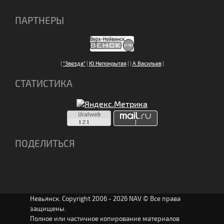
ПАРТНЕРЫ
|
"Звезда"
|
Ю.Непокрытая
|
|
А.Васильев
|
СТАТИСТИКА
ПОДЕЛИТЬСЯ
Невьянск. Copyright 2006 - 2026 NAV © Все права
защищены.
Полное или частичное копирование материалов