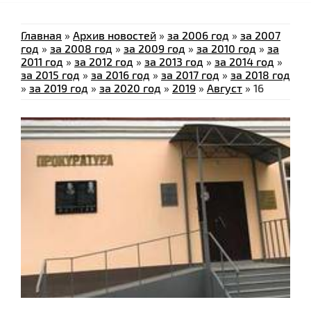
Главная
»
Архив новостей
»
за 2006 год
»
за 2007
год
»
за 2008 год
»
за 2009 год
»
за 2010 год
»
за
2011 год
»
за 2012 год
»
за 2013 год
»
за 2014 год
»
за 2015 год
»
за 2016 год
»
за 2017 год
»
за 2018 год
»
за 2019 год
»
за 2020 год
»
2019
»
Август
»
16