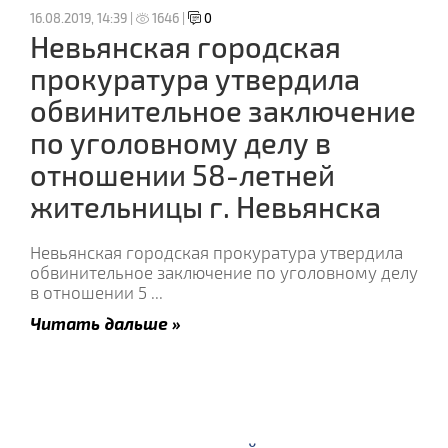
16.08.2019, 14:39 |
1646 |
0
Невьянская городская
прокуратура утвердила
обвинительное заключение
по уголовному делу в
отношении 58-летней
жительницы г. Невьянска
Невьянская городская прокуратура утвердила
обвинительное заключение по уголовному делу
в отношении 5
...
Читать дальше »