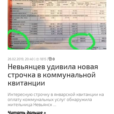
26.02.2019, 20:40 |
1815 |
0
Невьянцев удивила новая
строчка в коммунальной
квитанции
Интересную строчку в январской квитанции на
оплату коммунальных услуг обнаружила
жительница Невьянск
...
Читать дальше »