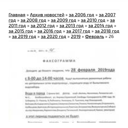
Главная
»
Архив новостей
»
за 2006 год
»
за 2007
год
»
за 2008 год
»
за 2009 год
»
за 2010 год
»
за
2011 год
»
за 2012 год
»
за 2013 год
»
за 2014 год
»
за 2015 год
»
за 2016 год
»
за 2017 год
»
за 2018 год
»
за 2019 год
»
за 2020 год
»
2019
»
Февраль
»
26