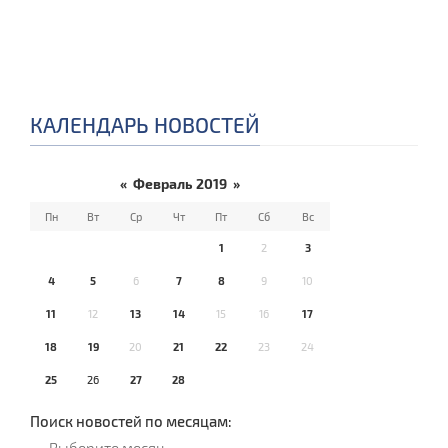
КАЛЕНДАРЬ НОВОСТЕЙ
«
Февраль 2019
»
Пн
Вт
Ср
Чт
Пт
Сб
Вс
1
2
3
4
5
6
7
8
9
10
11
12
13
14
15
16
17
18
19
20
21
22
23
24
25
26
27
28
Поиск новостей по месяцам: