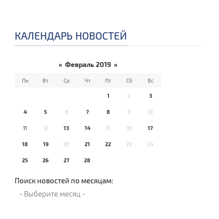
КАЛЕНДАРЬ НОВОСТЕЙ
«
Февраль 2019
»
Пн
Вт
Ср
Чт
Пт
Сб
Вс
1
2
3
4
5
6
7
8
9
10
11
12
13
14
15
16
17
18
19
20
21
22
23
24
25
26
27
28
Поиск новостей по месяцам: