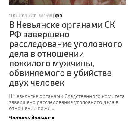
11.02.2019, 22:11 |
1698 |
0
В Невьянске органами СК
РФ завершено
расследование уголовного
дела в отношении
пожилого мужчины,
обвиняемого в убийстве
двух человек
В Невьянске органами Следственного комитета
завершено расследование уголовного дела в
отношении пожи
...
Читать дальше »