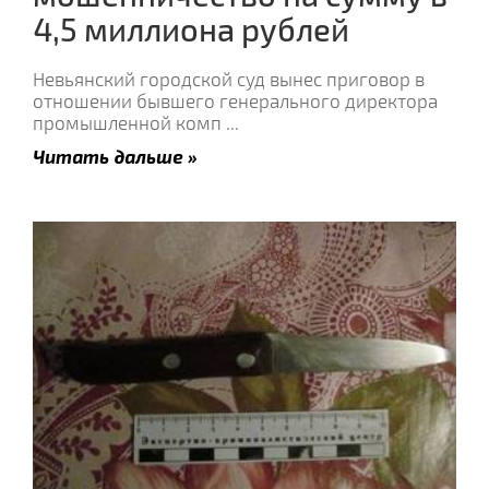
4,5 миллиона рублей
Невьянский городской суд вынес приговор в
отношении бывшего генерального директора
промышленной комп
...
Читать дальше »