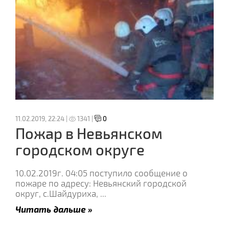
11.02.2019, 22:24 |
1341 |
0
Пожар в Невьянском
городском округе
10.02.2019г. 04:05 поступило сообщение о
пожаре по адресу: Невьянский городской
округ, с.Шайдуриха,
...
Читать дальше »