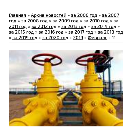
Главная
»
Архив новостей
»
за 2006 год
»
за 2007
год
»
за 2008 год
»
за 2009 год
»
за 2010 год
»
за
2011 год
»
за 2012 год
»
за 2013 год
»
за 2014 год
»
за 2015 год
»
за 2016 год
»
за 2017 год
»
за 2018 год
»
за 2019 год
»
за 2020 год
»
2019
»
Февраль
»
11