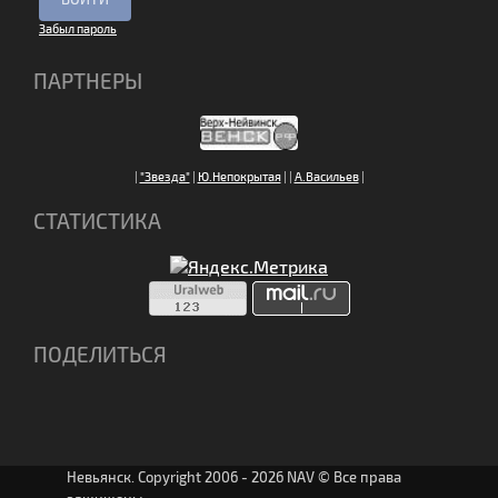
Забыл пароль
ПАРТНЕРЫ
|
"Звезда"
|
Ю.Непокрытая
|
|
А.Васильев
|
СТАТИСТИКА
ПОДЕЛИТЬСЯ
Невьянск. Copyright 2006 - 2026 NAV © Все права