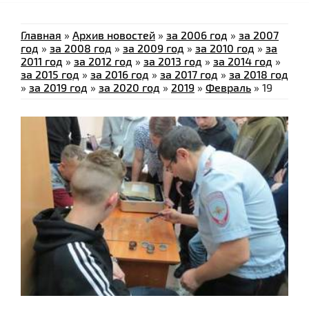
Главная
»
Архив новостей
»
за 2006 год
»
за 2007
год
»
за 2008 год
»
за 2009 год
»
за 2010 год
»
за
2011 год
»
за 2012 год
»
за 2013 год
»
за 2014 год
»
за 2015 год
»
за 2016 год
»
за 2017 год
»
за 2018 год
»
за 2019 год
»
за 2020 год
»
2019
»
Февраль
»
19