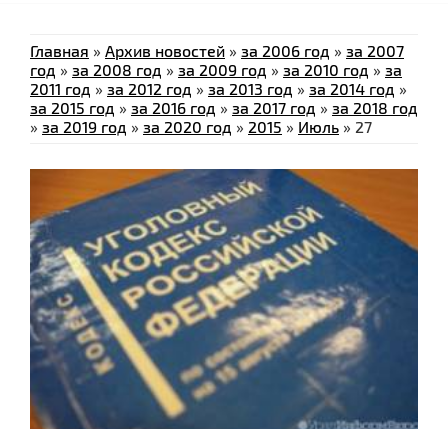
Главная
»
Архив новостей
»
за 2006 год
»
за 2007
год
»
за 2008 год
»
за 2009 год
»
за 2010 год
»
за
2011 год
»
за 2012 год
»
за 2013 год
»
за 2014 год
»
за 2015 год
»
за 2016 год
»
за 2017 год
»
за 2018 год
»
за 2019 год
»
за 2020 год
»
2015
»
Июль
»
27