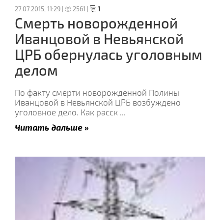
27.07.2015, 11:29 |
2561 |
1
Смерть новорожденной
Иванцовой в Невьянской
ЦРБ обернулась уголовным
делом
По факту смерти новорожденной Полины
Иванцовой в Невьянской ЦРБ возбуждено
уголовное дело. Как расск
...
Читать дальше »