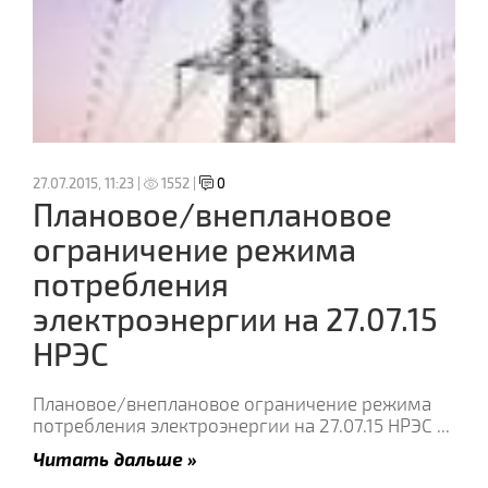
27.07.2015, 11:23 |
1552 |
0
Плановое/внеплановое
ограничение режима
потребления
электроэнергии на 27.07.15
НРЭС
Плановое/внеплановое ограничение режима
потребления электроэнергии на 27.07.15 НРЭС
...
Читать дальше »