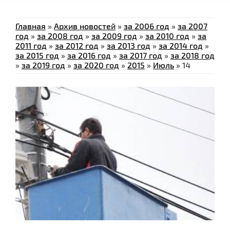
Главная
»
Архив новостей
»
за 2006 год
»
за 2007
год
»
за 2008 год
»
за 2009 год
»
за 2010 год
»
за
2011 год
»
за 2012 год
»
за 2013 год
»
за 2014 год
»
за 2015 год
»
за 2016 год
»
за 2017 год
»
за 2018 год
»
за 2019 год
»
за 2020 год
»
2015
»
Июль
»
14