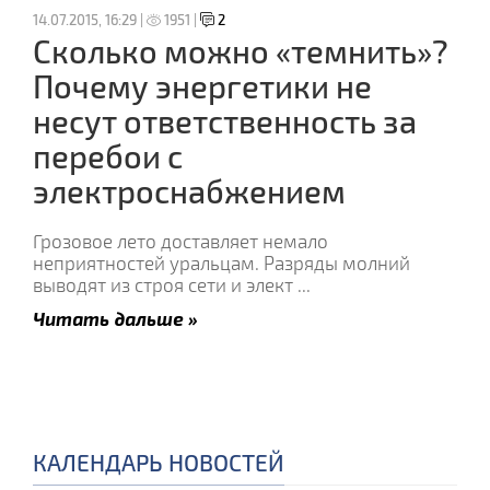
14.07.2015, 16:29 |
1951 |
2
Сколько можно «темнить»?
Почему энергетики не
несут ответственность за
перебои с
электроснабжением
Грозовое лето доставляет немало
неприятностей уральцам. Разряды молний
выводят из строя сети и элект
...
Читать дальше »
КАЛЕНДАРЬ НОВОСТЕЙ