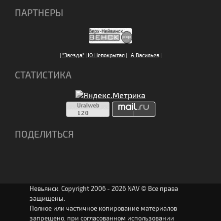
ПАРТНЕРЫ
|
"Звезда"
|
Ю.Непокрытая
|
|
А.Васильев
|
СТАТИСТИКА
ПОДЕЛИТЬСЯ
Невьянск. Copyright 2006 - 2026 NAV © Все права
защищены.
Полное или частичное копирование материалов
запрещено, при согласованном использовании