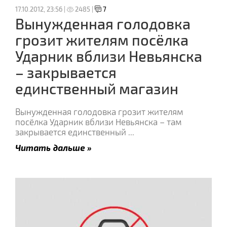
17.10.2012, 23:56 |
2485 |
7
Вынужденная голодовка
грозит жителям посёлка
Ударник вблизи Невьянска
– закрывается
единственный магазин
Вынужденная голодовка грозит жителям
посёлка Ударник вблизи Невьянска – там
закрывается единственный
...
Читать дальше »