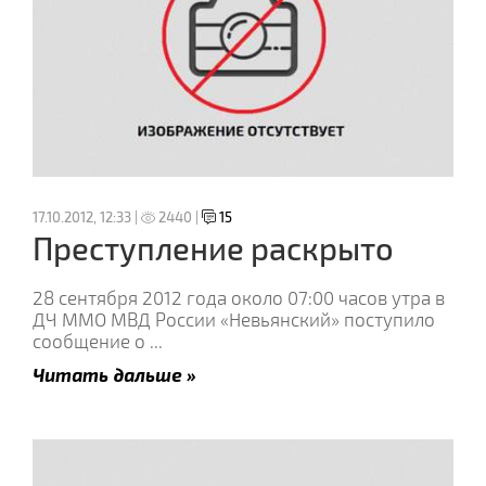
17.10.2012, 12:33 |
2440 |
15
Преступление раскрыто
28 сентября 2012 года около 07:00 часов утра в
ДЧ ММО МВД России «Невьянский» поступило
сообщение о
...
Читать дальше »