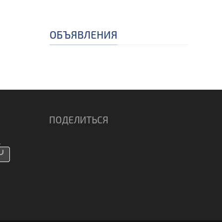
ОБЪЯВЛЕНИЯ
ПОДЕЛИТЬСЯ