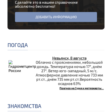
Сделайте это в нашем справочнике
абсолютно бесплатно!
ДОБАВИТЬ ИНФОРМАЦИЮ
ПОГОДА
Невьянск, 8 августа
Облачно с прояснениями, небольшой
дождь. Температура ночью 17°, днём
27°. Ветер юго-западный, 5 м/с.
Атмосферное давление ночью 733 мм
рт.ст., днём 735 мм рт.ст.Вероятность
осадков 63%
Прогноз на 3 дня и метеокарты...
ЗНАКОМСТВА