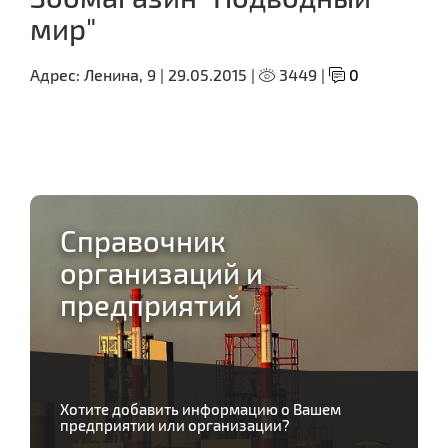
мир"
Адрес:
Ленина, 9 |
29.05.2015 |
3449 |
0
Справочник
организаций и
предприятий
Хотите добавить информацию о Вашем
предприятии или организации?