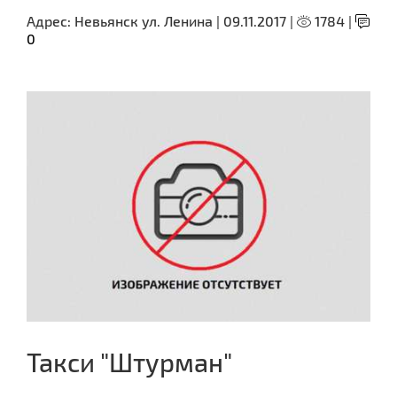
Адрес:
Невьянск ул. Ленина |
09.11.2017 |
1784 |
0
Такси "Штурман"