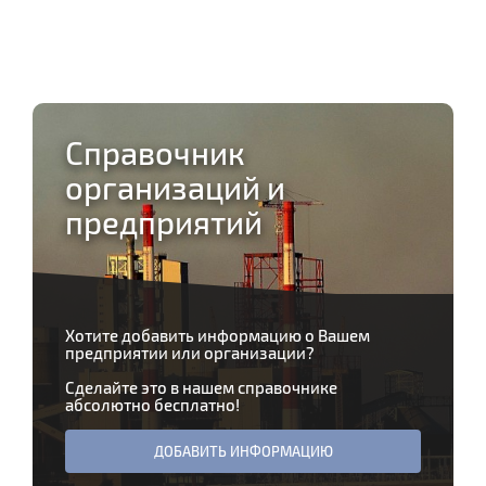
Справочник
организаций и
предприятий
Хотите добавить информацию о Вашем
предприятии или организации?
Сделайте это в нашем справочнике
абсолютно бесплатно!
ДОБАВИТЬ ИНФОРМАЦИЮ