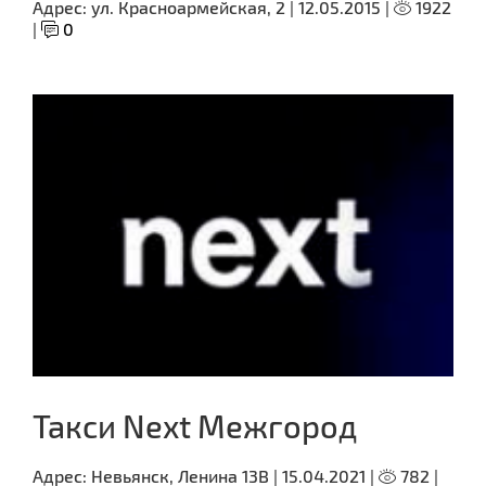
Адрес:
ул. Красноармейская, 2 |
12.05.2015 |
1922
|
0
Такси Next Межгород
Адрес:
Невьянск, Ленина 13В |
15.04.2021 |
782 |