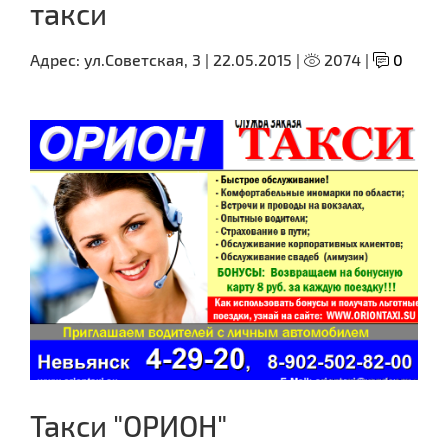
такси
Адрес:
ул.Советская, 3 |
22.05.2015 |
2074 |
0
Такси "ОРИОН"