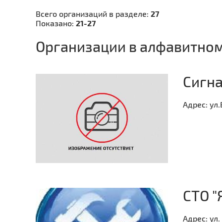
Всего организаций в разделе:
27
Показано:
21-27
Организации в алфавитном
Сигна
Адрес:
ул.
СТО "
Адрес:
ул.