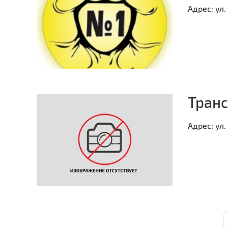
Адрес:
ул.
Транс
Адрес:
ул.