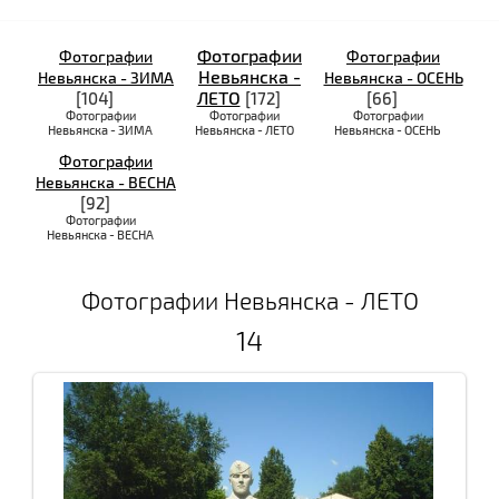
Фотографии
Фотографии
Фотографии
Невьянска -
Невьянска - ЗИМА
Невьянска - ОСЕНЬ
ЛЕТО
[104]
[172]
[66]
Фотографии
Фотографии
Фотографии
Невьянска - ЗИМА
Невьянска - ЛЕТО
Невьянска - ОСЕНЬ
Фотографии
Невьянска - ВЕСНА
[92]
Фотографии
Невьянска - ВЕСНА
Фотографии Невьянска - ЛЕТО
14