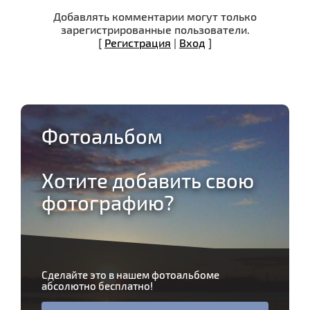
Добавлять комментарии могут только
зарегистрированные пользователи.
[
Регистрация
|
Вход
]
Фотоальбом
Хотите добавить свою
фотографию?
Сделайте это в нашем фотоальбоме
абсолютно бесплатно!