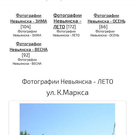
Фотографии
Фотографии
Фотографии
Невьянска -
Невьянска - ЗИМА
Невьянска - ОСЕНЬ
ЛЕТО
[104]
[172]
[66]
Фотографии
Фотографии
Фотографии
Невьянска - ЗИМА
Невьянска - ЛЕТО
Невьянска - ОСЕНЬ
Фотографии
Невьянска - ВЕСНА
[92]
Фотографии
Невьянска - ВЕСНА
Фотографии Невьянска - ЛЕТО
ул. К.Маркса