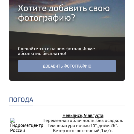
Хотите добавить свою
фотографию?
Сделайте это в нашем фотоальбоме
абсолютно бесплатно!
ДОБАВИТЬ ФОТОГРАФИЮ
ПОГОДА
Невьянск, 9 августа
Переменная облачность, без осадков.
Температура ночью 14°, днём 26°.
Ветер юго-восточный, 1 м/с.