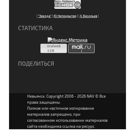
|
"Звезда"
|
Ю.Непокрытая
|
|
А.Васильев
|
СТАТИСТИКА
ПОДЕЛИТЬСЯ
Невьянск. Copyright 2006 - 2026 NAV © Все
права защищены.
Полное или частичное копирование
материалов запрещено, при
согласованном использовании материалов
сайта необходима ссылка на ресурс.