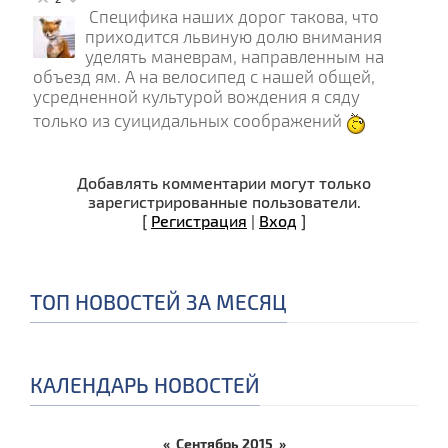
Специфика наших дорог такова, что
приходится львиную долю внимания
уделять маневрам, направленным на
объезд ям. А на велосипед с нашей общей,
усредненной культурой вождения я сяду
только из суицидальных соображений
Добавлять комментарии могут только
зарегистрированные пользователи.
[
Регистрация
|
Вход
]
ТОП НОВОСТЕЙ ЗА МЕСЯЦ
КАЛЕНДАРЬ НОВОСТЕЙ
«
Сентябрь 2015
»