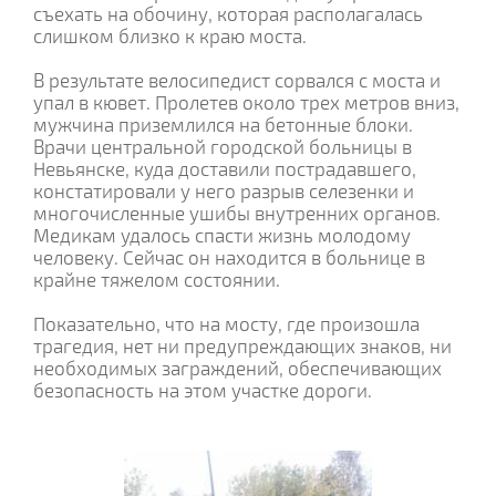
съехать на обочину, которая располагалась
слишком близко к краю моста.
В результате велосипедист сорвался с моста и
упал в кювет. Пролетев около трех метров вниз,
мужчина приземлился на бетонные блоки.
Врачи центральной городской больницы в
Невьянске, куда доставили пострадавшего,
констатировали у него разрыв селезенки и
многочисленные ушибы внутренних органов.
Медикам удалось спасти жизнь молодому
человеку. Сейчас он находится в больнице в
крайне тяжелом состоянии.
Показательно, что на мосту, где произошла
трагедия, нет ни предупреждающих знаков, ни
необходимых заграждений, обеспечивающих
безопасность на этом участке дороги.