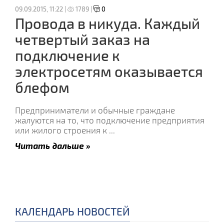
09.09.2015, 11:22 |
1789 |
0
Провода в никуда. Каждый
четвертый заказ на
подключение к
электросетям оказывается
блефом
Предприниматели и обычные граждане
жалуются на то, что подключение предприятия
или жилого строения к
...
Читать дальше »
КАЛЕНДАРЬ НОВОСТЕЙ