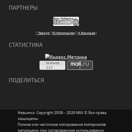
ПАРТНЕРЫ
|
"Звезда"
|
Ю.Непокрытая
|
|
А.Васильев
|
СТАТИСТИКА
ПОДЕЛИТЬСЯ
Невьянск. Copyright 2006 - 2026 NAV © Все права
защищены.
Полное или частичное копирование материалов
запрещено, при согласованном использовании