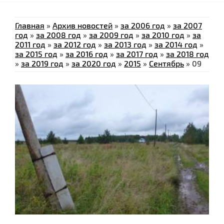
Главная
»
Архив новостей
»
за 2006 год
»
за 2007
год
»
за 2008 год
»
за 2009 год
»
за 2010 год
»
за
2011 год
»
за 2012 год
»
за 2013 год
»
за 2014 год
»
за 2015 год
»
за 2016 год
»
за 2017 год
»
за 2018 год
»
за 2019 год
»
за 2020 год
»
2015
»
Сентябрь
»
09