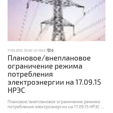
17.09.2015, 10:40 |
1243 |
0
Плановое/внеплановое
ограничение режима
потребления
электроэнергии на 17.09.15
НРЭС
Плановое/внеплановое ограничение режима
потребления электроэнергии на 17.09.15 НРЭС
...