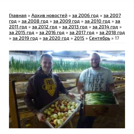
Главная
»
Архив новостей
»
за 2006 год
»
за 2007
год
»
за 2008 год
»
за 2009 год
»
за 2010 год
»
за
2011 год
»
за 2012 год
»
за 2013 год
»
за 2014 год
»
за 2015 год
»
за 2016 год
»
за 2017 год
»
за 2018 год
»
за 2019 год
»
за 2020 год
»
2015
»
Сентябрь
»
17