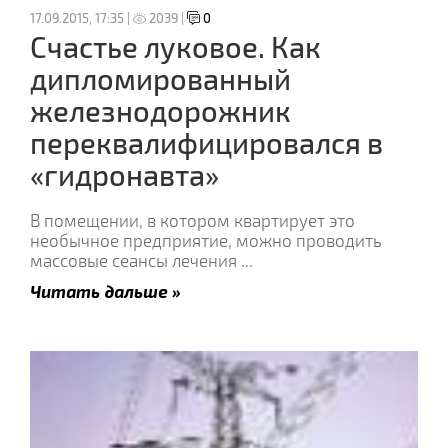
17.09.2015, 17:35 |
2039 |
0
Счастье луковое. Как
дипломированный
железнодорожник
переквалифицировался в
«гидронавта»
В помещении, в котором квартирует это
необычное предприятие, можно проводить
массовые сеансы лечения
...
Читать дальше »